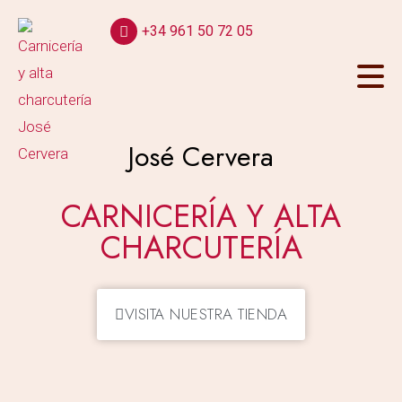
+34 961 50 72 05
José Cervera
CARNICERÍA Y ALTA
CHARCUTERÍA
VISITA NUESTRA TIENDA