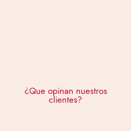
¿Que opinan nuestros
clientes?