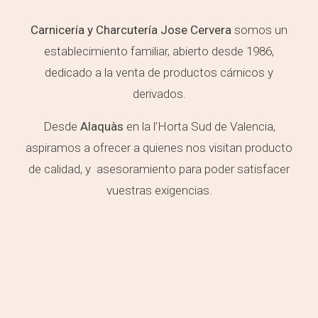
Carnicería y Charcutería Jose Cervera
somos un
establecimiento familiar, abierto desde 1986,
dedicado a la venta de productos cárnicos y
derivados.
Desde
Alaquàs
en la l’Horta Sud de Valencia,
aspiramos a ofrecer a quienes nos visitan producto
de calidad, y asesoramiento para poder satisfacer
vuestras exigencias.