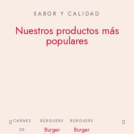
SABOR Y CALIDAD
Nuestros productos más
populares
CARNES
BÚRGUERS
BÚRGUERS
Burger
Burger
DE