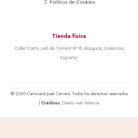
Política de Cookies
Tienda física
Calle Camí vell de Torrent Nº 16, Alaquas, Valencia,
España.
© 2020 Carnicería José Cervera. Todos los derechos reservados
|
Créditos
:
Diseño web Valencia