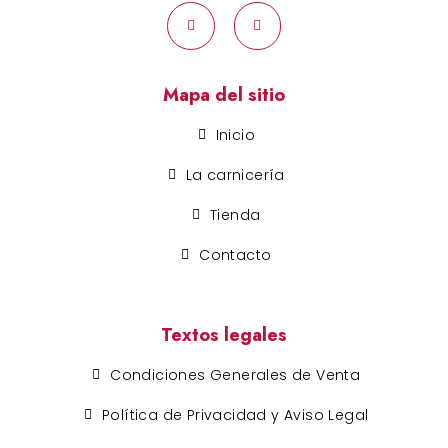
Mapa del sitio
Inicio
La carnicería
Tienda
Contacto
Textos legales
Condiciones Generales de Venta
Política de Privacidad y Aviso Legal