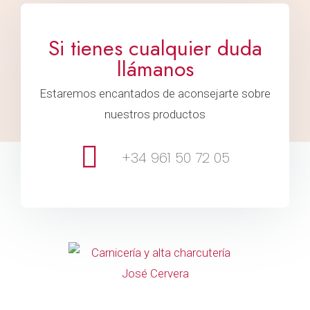
Si tienes cualquier duda
llámanos
Estaremos encantados de aconsejarte sobre
nuestros productos
+34 961 50 72 05