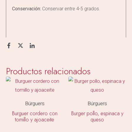
Conservación:
Conservar entre 4-5 grados.
Productos relacionados
Búrguers
Búrguers
Burguer cordero con
Burger pollo, espinaca y
tomillo y ajoaceite
queso