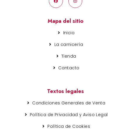
Mapa del sitio
Inicio
La carnicería
Tienda
Contacto
Textos legales
Condiciones Generales de Venta
Política de Privacidad y Aviso Legal
Política de Cookies