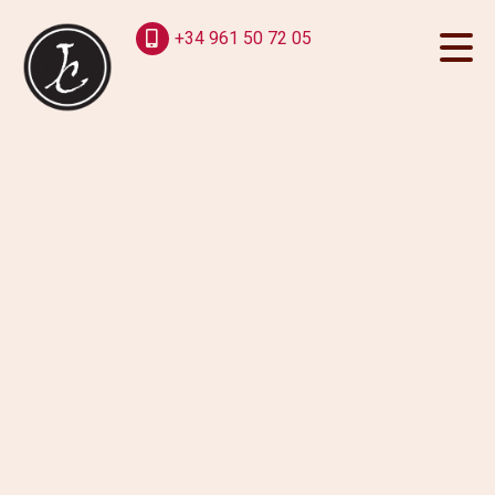
+34 961 50 72 05