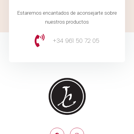
Estaremos encantados de aconsejarte sobre
nuestros productos
+34 961 50 72 05