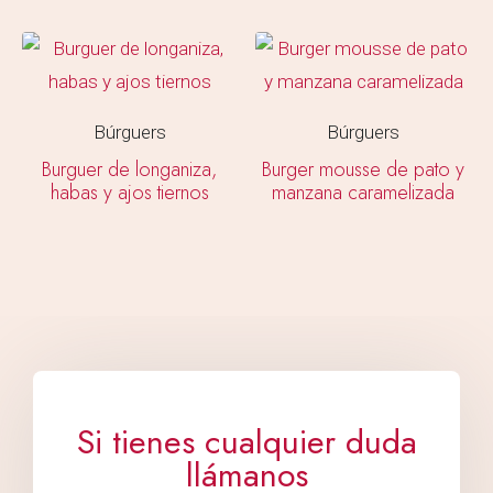
Búrguers
Búrguers
Burguer de longaniza,
Burger mousse de pato y
habas y ajos tiernos
manzana caramelizada
Si tienes cualquier duda
llámanos