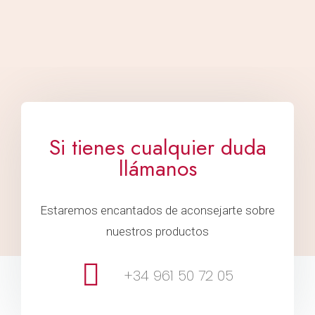
Si tienes cualquier duda
llámanos
Estaremos encantados de aconsejarte sobre
nuestros productos
+34 961 50 72 05