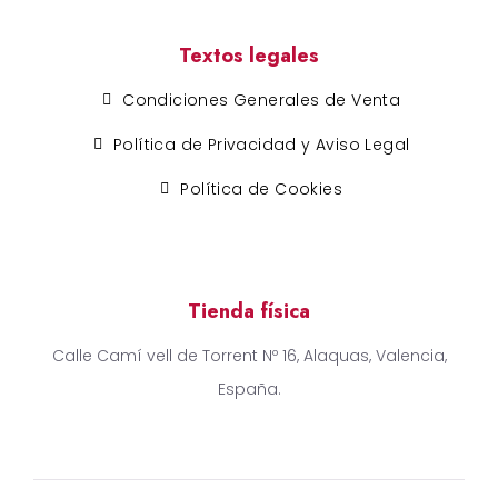
Textos legales
Condiciones Generales de Venta
Política de Privacidad y Aviso Legal
Política de Cookies
Tienda física
Calle Camí vell de Torrent Nº 16, Alaquas, Valencia,
España.