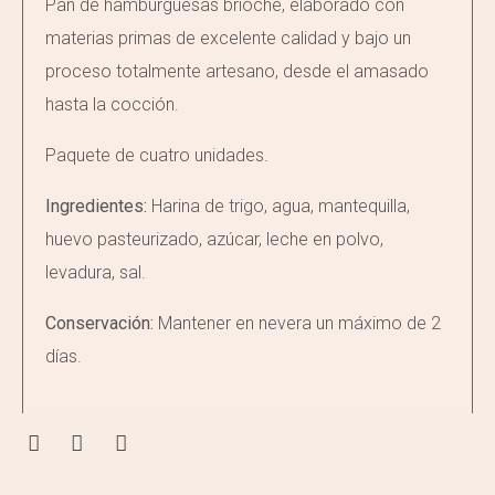
Pan de hamburguesas brioche, elaborado con
materias primas de excelente calidad y bajo un
proceso totalmente artesano, desde el amasado
hasta la cocción.
Paquete de cuatro unidades.
Ingredientes:
Harina de trigo, agua, mantequilla,
huevo pasteurizado, azúcar, leche en polvo,
levadura, sal.
Conservación:
Mantener en nevera un máximo de 2
días.