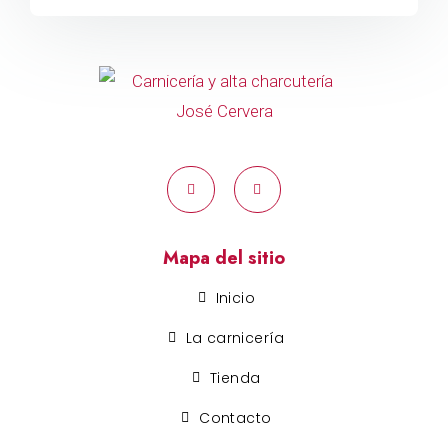
Mapa del sitio
Inicio
La carnicería
Tienda
Contacto