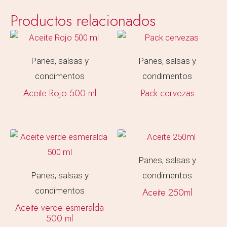
Productos relacionados
Panes, salsas y
Panes, salsas y
condimentos
condimentos
Aceite Rojo 500 ml
Pack cervezas
Panes, salsas y
Panes, salsas y
condimentos
condimentos
Aceite 250ml
Aceite verde esmeralda
500 ml