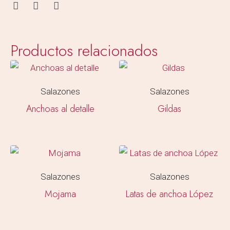
Productos relacionados
Salazones
Salazones
Anchoas al detalle
Gildas
Salazones
Salazones
Mojama
Latas de anchoa López