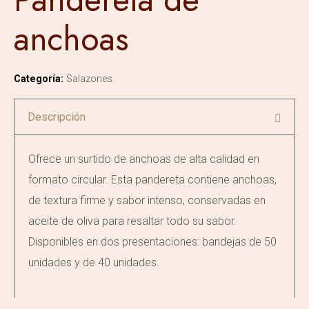
anchoas
Categoría:
Salazones
Descripción
Ofrece un surtido de anchoas de alta calidad en
formato circular. Esta pandereta contiene anchoas,
de textura firme y sabor intenso, conservadas en
aceite de oliva para resaltar todo su sabor.
Disponibles en dos presentaciones: bandejas de 50
unidades y de 40 unidades.