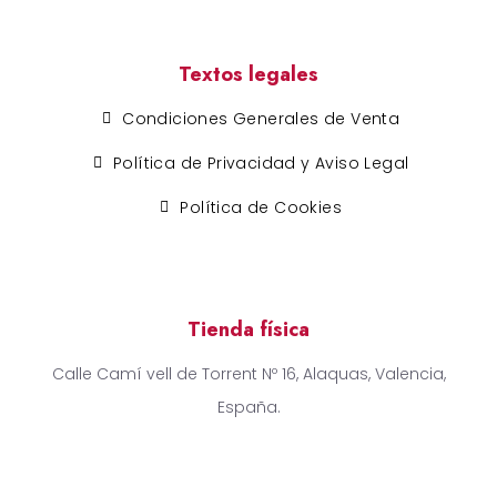
Textos legales
Condiciones Generales de Venta
Política de Privacidad y Aviso Legal
Política de Cookies
Tienda física
Calle Camí vell de Torrent Nº 16, Alaquas, Valencia,
España.