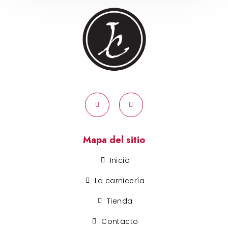
Mapa del sitio
Inicio
La carnicería
Tienda
Contacto