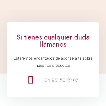
Si tienes cualquier duda
llámanos
Estaremos encantados de aconsejarte sobre
nuestros productos
+34 961 50 72 05