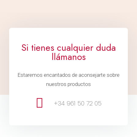
Si tienes cualquier duda
llámanos
Estaremos encantados de aconsejarte sobre
nuestros productos
+34 961 50 72 05