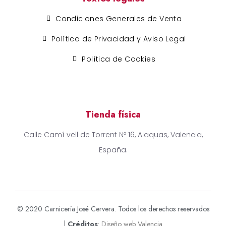
Condiciones Generales de Venta
Política de Privacidad y Aviso Legal
Política de Cookies
Tienda física
Calle Camí vell de Torrent Nº 16, Alaquas, Valencia,
España.
© 2020 Carnicería José Cervera. Todos los derechos reservados
|
Créditos
:
Diseño web Valencia