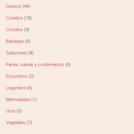
Quesos
44
Curados
18
Cocidos
9
Bandejas
4
Salazones
8
Panes, salsas y condimentos
6
Encurtidos
5
Legumbre
4
Mermeladas
1
Orza
3
Vegetales
7