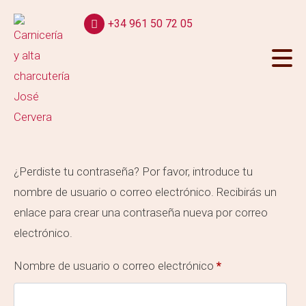
+34 961 50 72 05
¿Perdiste tu contraseña? Por favor, introduce tu
nombre de usuario o correo electrónico. Recibirás un
enlace para crear una contraseña nueva por correo
electrónico.
Nombre de usuario o correo electrónico
*