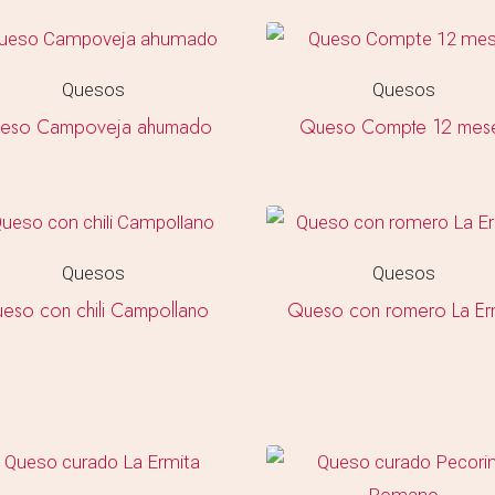
Quesos
Quesos
eso Campoveja ahumado
Queso Compte 12 mes
Quesos
Quesos
eso con chili Campollano
Queso con romero La Erm