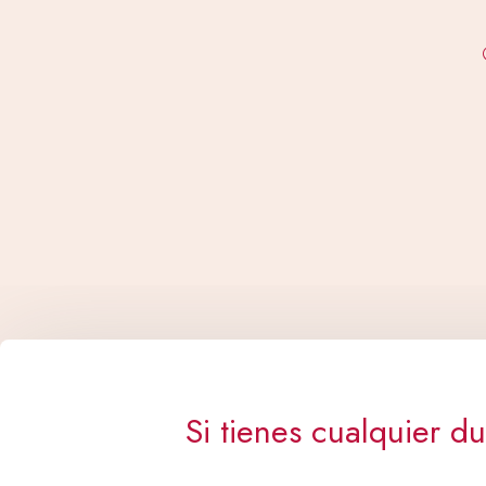
Si tienes cualquier d