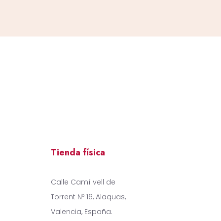
Tienda física
Calle Camí vell de
Torrent Nº 16, Alaquas,
Valencia, España.