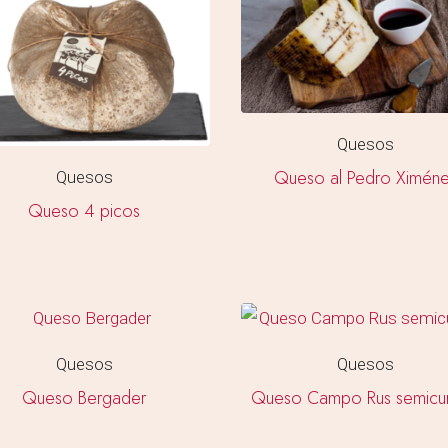
Quesos
Queso al Pedro Ximén
Quesos
Queso 4 picos
Quesos
Quesos
Queso Bergader
Queso Campo Rus semicu