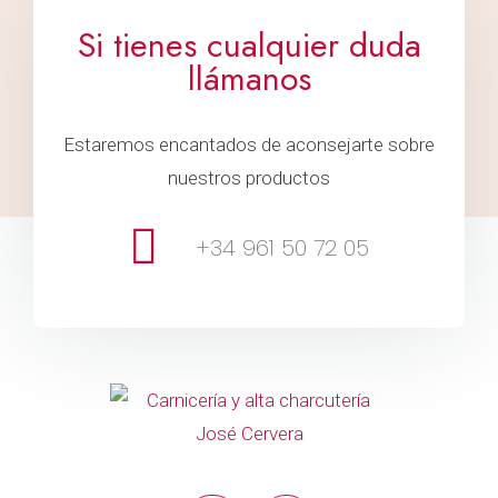
Si tienes cualquier duda
llámanos
Estaremos encantados de aconsejarte sobre
nuestros productos
+34 961 50 72 05