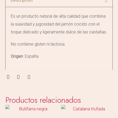
Descripción
Es un producto natural de alta calidad que combina
la suavidad y jugosidad del jamón cocido con el
toque delicado y ligeramente dulce de las castañas.
No contiene gluten ni lactosa.
Origen
: España.
Productos relacionados