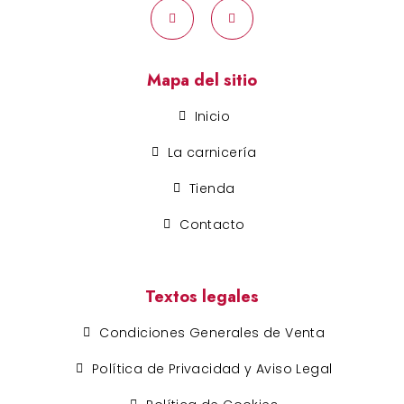
Mapa del sitio
Inicio
La carnicería
Tienda
Contacto
Textos legales
Condiciones Generales de Venta
Política de Privacidad y Aviso Legal