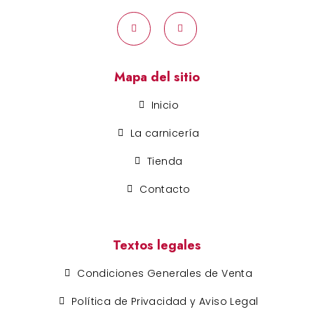
Mapa del sitio
Inicio
La carnicería
Tienda
Contacto
Textos legales
Condiciones Generales de Venta
Política de Privacidad y Aviso Legal