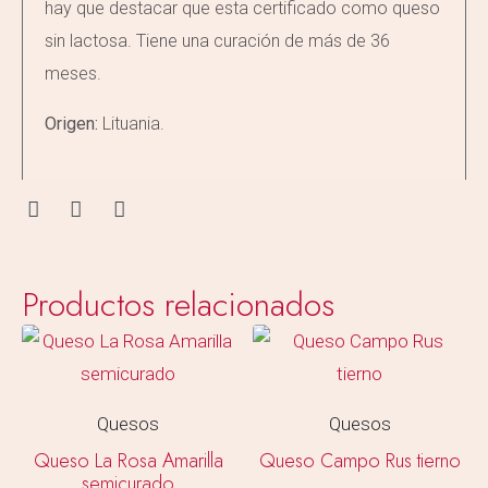
hay que destacar que esta certificado como queso
sin lactosa. Tiene una curación de más de 36
meses.
Origen:
Lituania.
Productos relacionados
Quesos
Quesos
Queso La Rosa Amarilla
Queso Campo Rus tierno
semicurado