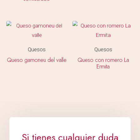
Quesos
Quesos
Queso gamoneu del valle
Queso con romero La
Ermita
Si tienes cualquier duda