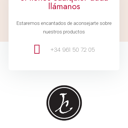
llámanos
Estaremos encantados de aconsejarte sobre
nuestros productos
+34 961 50 72 05