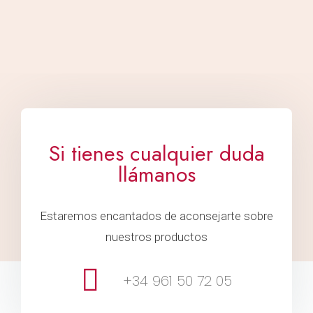
Si tienes cualquier duda
llámanos
Estaremos encantados de aconsejarte sobre
nuestros productos
+34 961 50 72 05