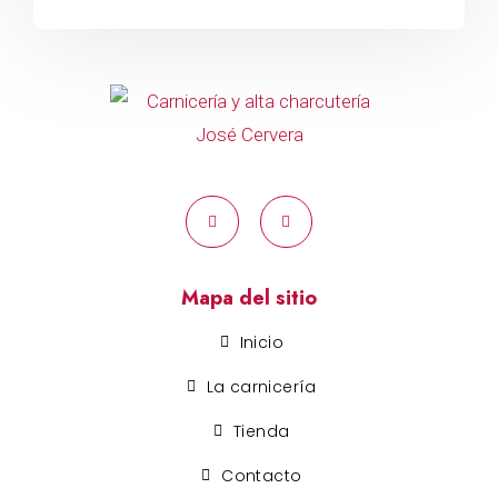
Mapa del sitio
Inicio
La carnicería
Tienda
Contacto