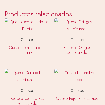
Productos relacionados
Quesos
Quesos
Queso semicurado La
Queso Dziugas
Ermita
semicurado
Quesos
Quesos
Queso Campo Rus
Queso Pajonales curado
semicurado