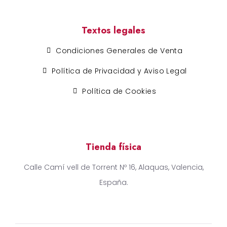
Textos legales
Condiciones Generales de Venta
Política de Privacidad y Aviso Legal
Política de Cookies
Tienda física
Calle Camí vell de Torrent Nº 16, Alaquas, Valencia,
España.