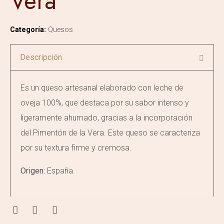
Vera
Categoría:
Quesos
Descripción
Es un queso artesanal elaborado con leche de
oveja 100%, que destaca por su sabor intenso y
ligeramente ahumado, gracias a la incorporación
del Pimentón de la Vera. Este queso se caracteriza
por su textura firme y cremosa.
Origen:
España.