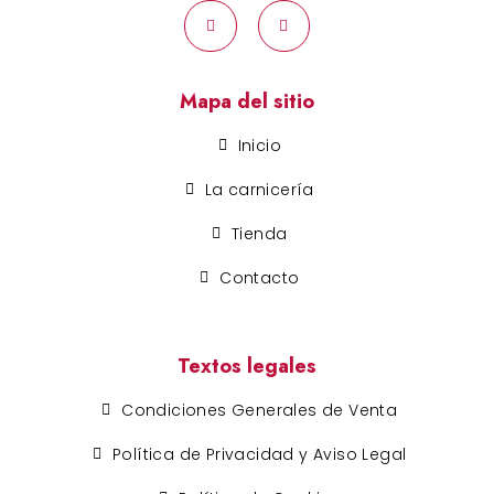
Mapa del sitio
Inicio
La carnicería
Tienda
Contacto
Textos legales
Condiciones Generales de Venta
Política de Privacidad y Aviso Legal