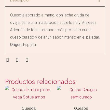
Descripción
Queso elaborado a mano, con leche cruda de
oveja, tiene una maduración entre los 6 y 9 meses.
Además de tener un sabor más profundo que el
queso curado y dejar un sabor intenso en el paladar.
Origen:
España.
Productos relacionados
Quesos
Quesos