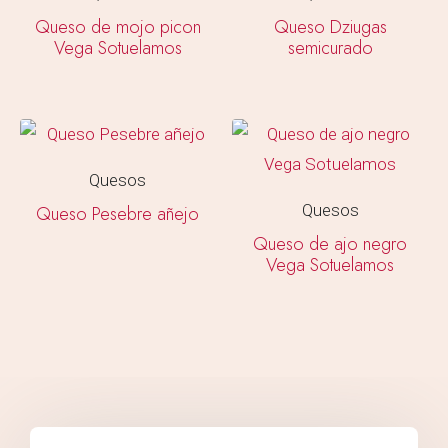
Queso de mojo picon
Queso Dziugas
Vega Sotuelamos
semicurado
Quesos
Quesos
Queso Pesebre añejo
Queso de ajo negro
Vega Sotuelamos