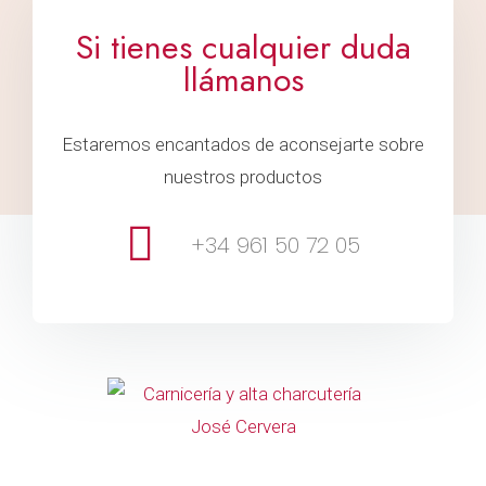
Si tienes cualquier duda
llámanos
Estaremos encantados de aconsejarte sobre
nuestros productos
+34 961 50 72 05