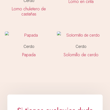
Cerdo
Lomo en cinta
Lomo chuletero de
castañas
Cerdo
Cerdo
Papada
Solomillo de cerdo