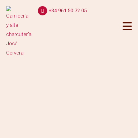
+34 961 50 72 05