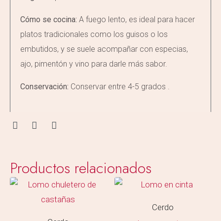
Cómo se cocina:
A fuego lento, es ideal para hacer
platos tradicionales como los guisos o los
embutidos, y se suele acompañar con especias,
ajo, pimentón y vino para darle más sabor.
Conservación:
Conservar entre 4-5 grados .
Productos relacionados
Cerdo