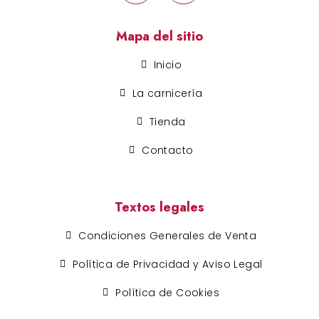
Mapa del sitio
Inicio
La carnicería
Tienda
Contacto
Textos legales
Condiciones Generales de Venta
Política de Privacidad y Aviso Legal
Política de Cookies